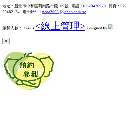
地址：新北市中和區興南路一段109號 電話：
02-29470979
傳真：02-
29482124 電子郵件：
pcoa2003@yahoo.com.tw
<線上管理>
瀏覽人數： 27473
Designed by
×