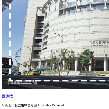
回列表
© 新北市私立格林幼兒園 All Rights Reserved.