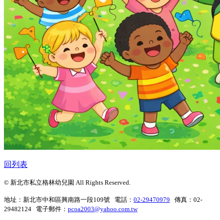
回列表
© 新北市私立格林幼兒園 All Rights Reserved.
地址：新北市中和區興南路一段109號 電話：
02-29470979
傳真：02-
29482124 電子郵件：
pcoa2003@yahoo.com.tw