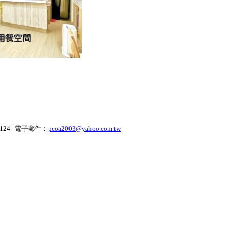
2124 電子郵件：
pcoa2003@yahoo.com.tw